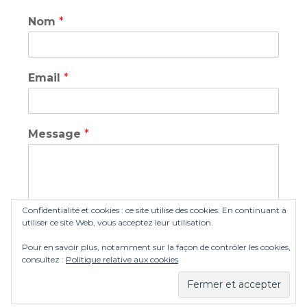
Nom
*
Email
*
Message
*
Confidentialité et cookies : ce site utilise des cookies. En continuant à
utiliser ce site Web, vous acceptez leur utilisation.
Pour en savoir plus, notamment sur la façon de contrôler les cookies,
Envoyer
consultez :
Politique relative aux cookies