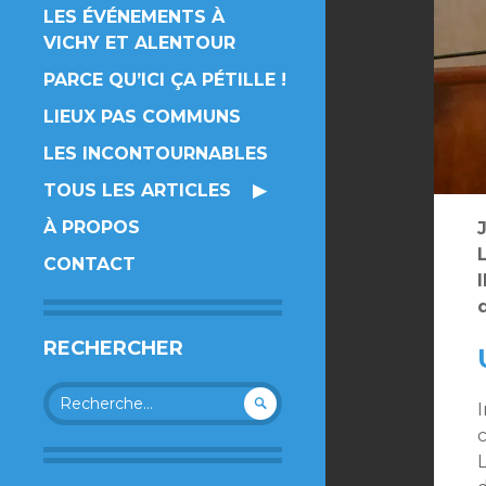
LES ÉVÉNEMENTS À
VICHY ET ALENTOUR
PARCE QU’ICI ÇA PÉTILLE !
LIEUX PAS COMMUNS
LES INCONTOURNABLES
TOUS LES ARTICLES
À PROPOS
CONTACT
RECHERCHER
Rechercher :
I