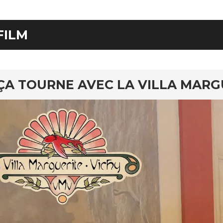
FILM
ÇA TOURNE AVEC LA VILLA MARG