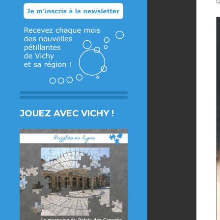
JOUEZ AVEC VICHY !