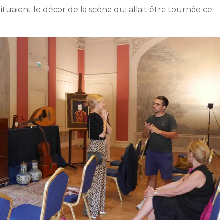
ituaient le décor de la scène qui allait être tournée ce