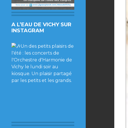
A L’EAU DE VICHY SUR
INSTAGRAM