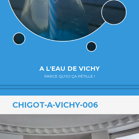
A L'EAU DE VICHY
PARCE QU'ICI ÇA PÉTILLE !
CHIGOT-A-VICHY-006