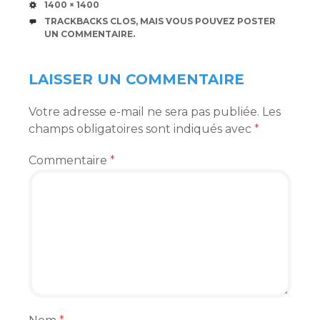
TAILLE
1400 × 1400
TRACKBACKS CLOS, MAIS VOUS POUVEZ
POSTER
UN COMMENTAIRE
.
LAISSER UN COMMENTAIRE
Votre adresse e-mail ne sera pas publiée.
Les
champs obligatoires sont indiqués avec
*
Commentaire
*