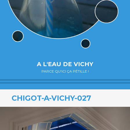
A L'EAU DE VICHY
PARCE QU'ICI ÇA PÉTILLE !
CHIGOT-A-VICHY-027