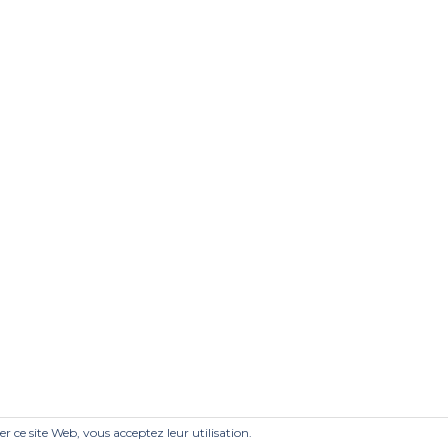
ser ce site Web, vous acceptez leur utilisation.