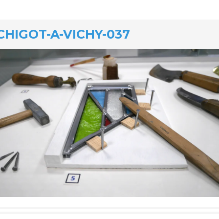
CHIGOT-A-VICHY-037