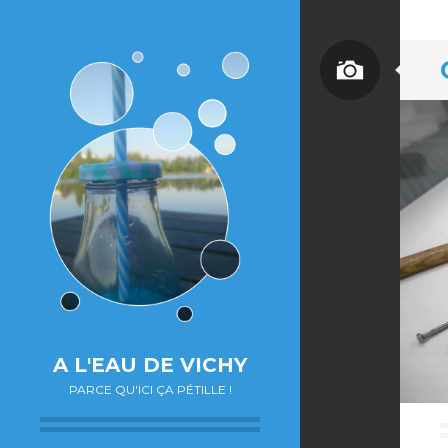
A L'EAU DE VICHY
PARCE QU'ICI ÇA PÉTILLE !