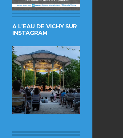
A L’EAU DE VICHY SUR
INSTAGRAM