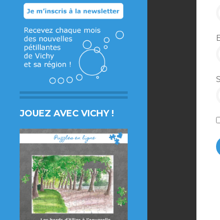
JOUEZ AVEC VICHY !