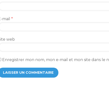
E-mail
*
Site web
Enregistrer mon nom, mon e-mail et mon site dans le