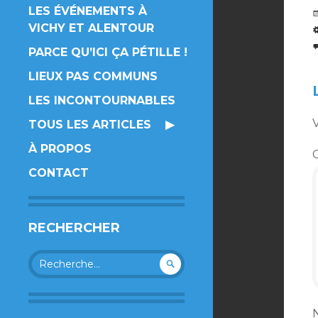
LES ÉVÉNEMENTS À
VICHY ET ALENTOUR
PARCE QU’ICI ÇA PÉTILLE !
LIEUX PAS COMMUNS
LES INCONTOURNABLES
V
TOUS LES ARTICLES
À PROPOS
CONTACT
RECHERCHER
Rechercher :