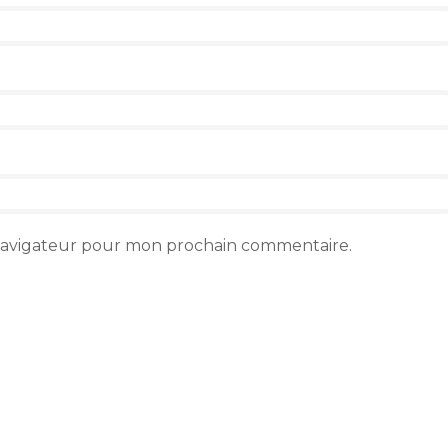
 navigateur pour mon prochain commentaire.