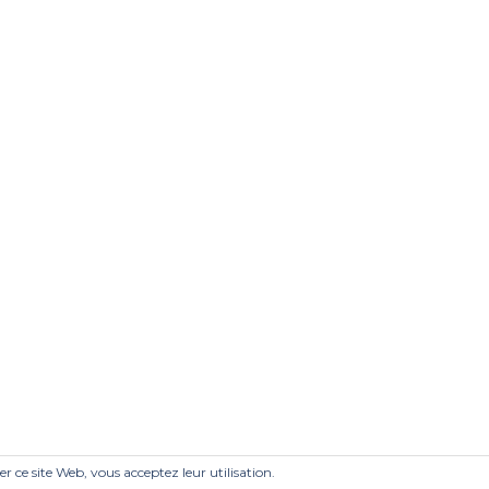
ser ce site Web, vous acceptez leur utilisation.