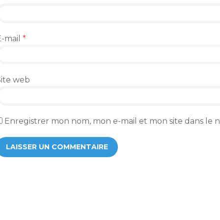
E-mail
*
Site web
Enregistrer mon nom, mon e-mail et mon site dans le