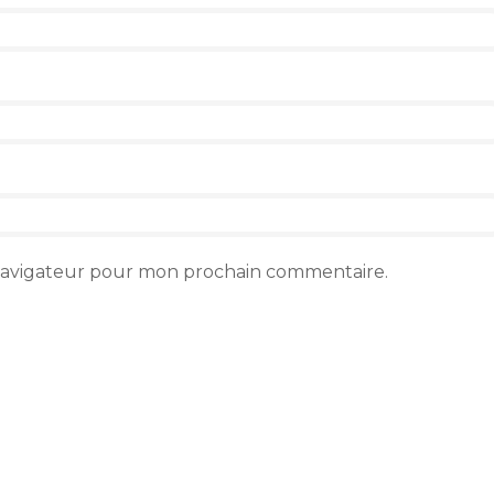
 navigateur pour mon prochain commentaire.