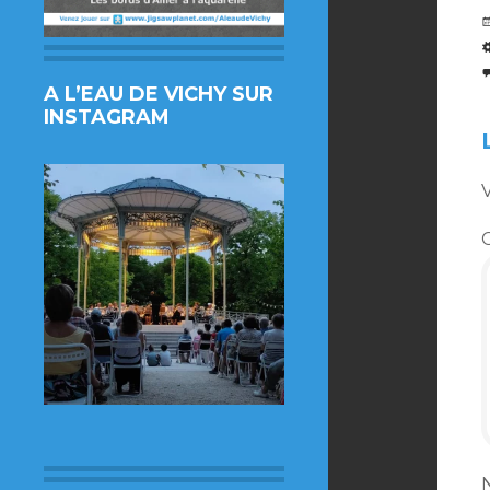
A L’EAU DE VICHY SUR
INSTAGRAM
V