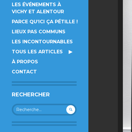
LES ÉVÉNEMENTS À
VICHY ET ALENTOUR
PARCE QU’ICI ÇA PÉTILLE !
LIEUX PAS COMMUNS
LES INCONTOURNABLES
TOUS LES ARTICLES
À PROPOS
CONTACT
RECHERCHER
Rechercher :