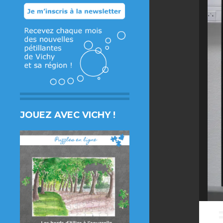
JOUEZ AVEC VICHY !