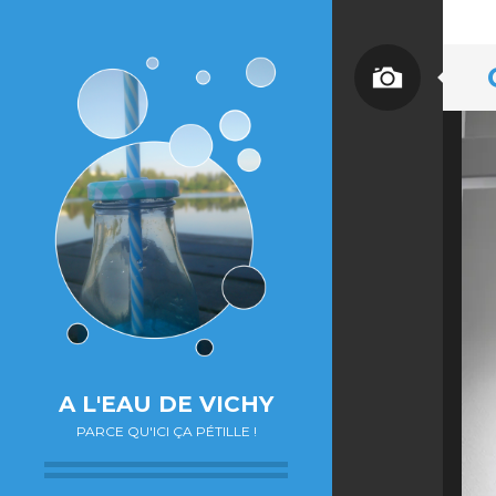
A L'EAU DE VICHY
PARCE QU'ICI ÇA PÉTILLE !