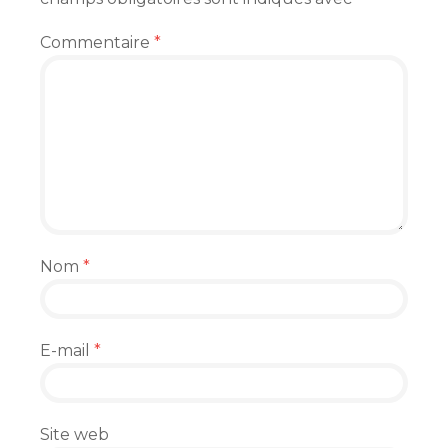
Commentaire
*
Nom
*
E-mail
*
Site web