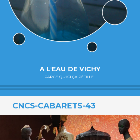
A L'EAU DE VICHY
PARCE QU'ICI ÇA PÉTILLE !
CNCS-CABARETS-43