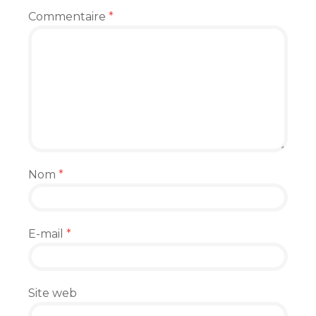
Commentaire
*
Nom
*
E-mail
*
Site web