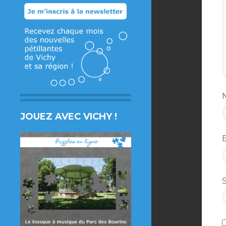
JOUEZ AVEC VICHY !