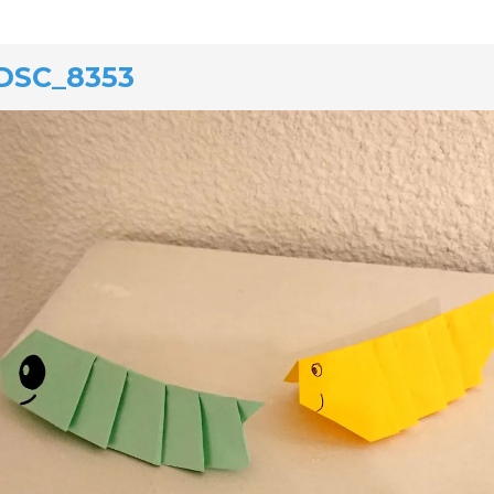
DSC_8353