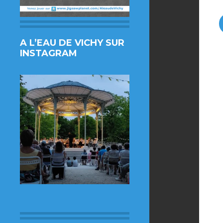
A L’EAU DE VICHY SUR
INSTAGRAM