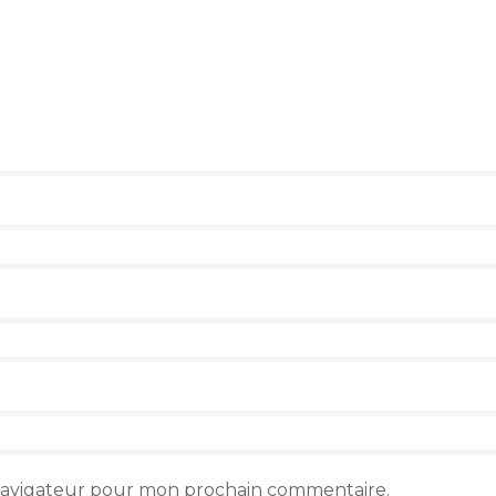
 navigateur pour mon prochain commentaire.