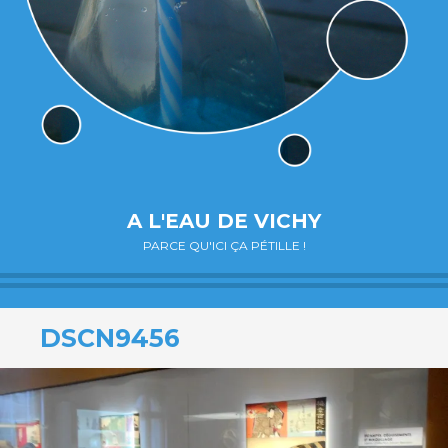
A L'EAU DE VICHY
PARCE QU'ICI ÇA PÉTILLE !
DSCN9456