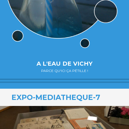
A L'EAU DE VICHY
PARCE QU'ICI ÇA PÉTILLE !
EXPO-MEDIATHEQUE-7