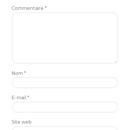
Commentaire
*
Nom
*
E-mail
*
Site web