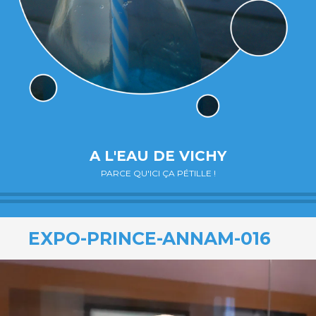
A L'EAU DE VICHY
PARCE QU'ICI ÇA PÉTILLE !
EXPO-PRINCE-ANNAM-016