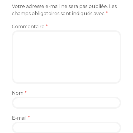
Votre adresse e-mail ne sera pas publiée.
Les
champs obligatoires sont indiqués avec
*
Commentaire
*
Nom
*
E-mail
*