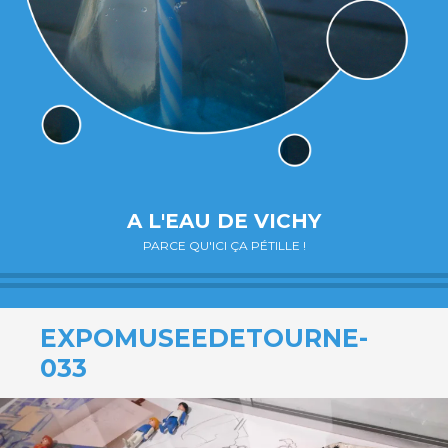
A L'EAU DE VICHY
PARCE QU'ICI ÇA PÉTILLE !
EXPOMUSEEDETOURNE-
033