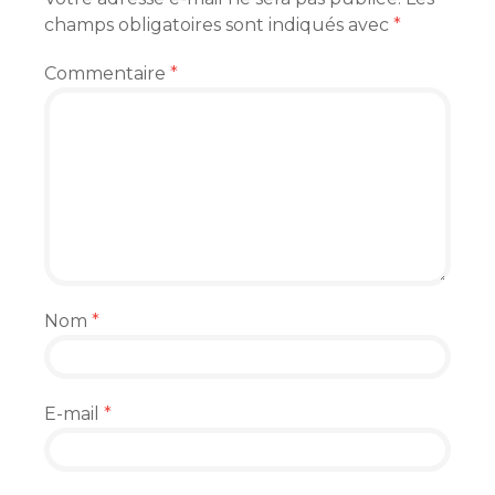
champs obligatoires sont indiqués avec
*
Commentaire
*
Nom
*
E-mail
*