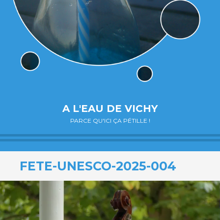
A L'EAU DE VICHY
PARCE QU'ICI ÇA PÉTILLE !
FETE-UNESCO-2025-004