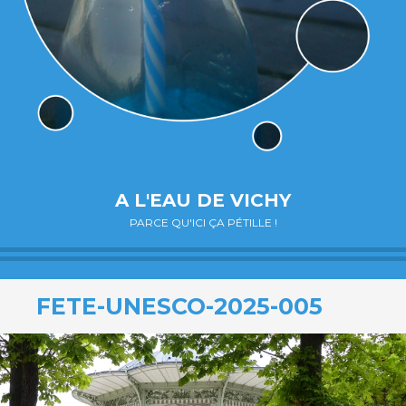
A L'EAU DE VICHY
PARCE QU'ICI ÇA PÉTILLE !
FETE-UNESCO-2025-005