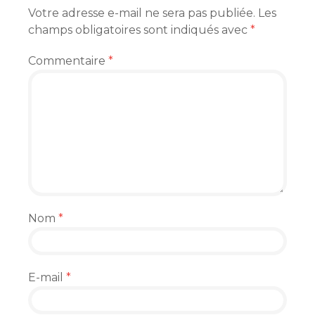
Votre adresse e-mail ne sera pas publiée.
Les
champs obligatoires sont indiqués avec
*
Commentaire
*
Nom
*
E-mail
*