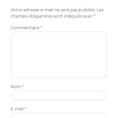
Votre adresse e-mail ne sera pas publiée.
Les
champs obligatoires sont indiqués avec
*
Commentaire
*
Nom
*
E-mail
*