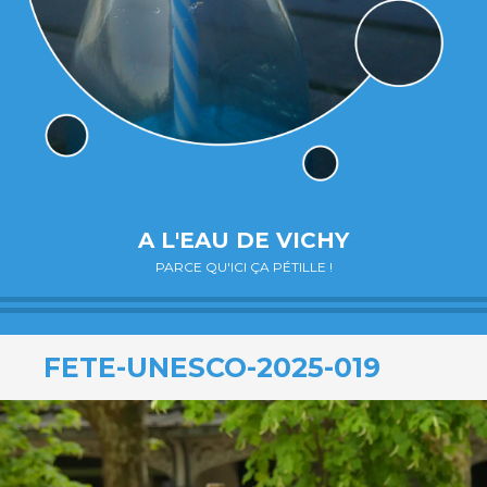
A L'EAU DE VICHY
PARCE QU'ICI ÇA PÉTILLE !
FETE-UNESCO-2025-019