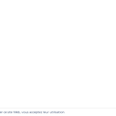
ser ce site Web, vous acceptez leur utilisation.