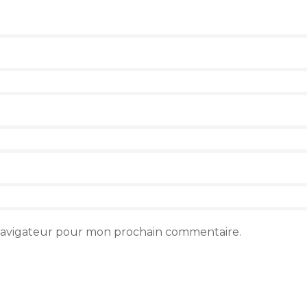
 navigateur pour mon prochain commentaire.