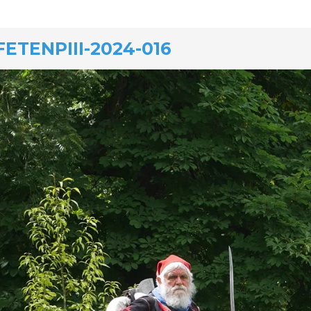
FETENPIII-2024-016