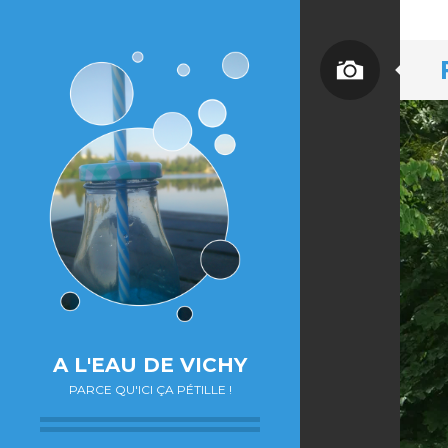
A L'EAU DE VICHY
PARCE QU'ICI ÇA PÉTILLE !