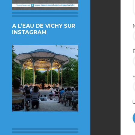
A L’EAU DE VICHY SUR
INSTAGRAM