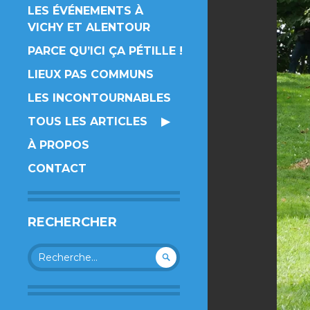
LES ÉVÉNEMENTS À
VICHY ET ALENTOUR
PARCE QU’ICI ÇA PÉTILLE !
LIEUX PAS COMMUNS
LES INCONTOURNABLES
TOUS LES ARTICLES
À PROPOS
CONTACT
RECHERCHER
Rechercher :