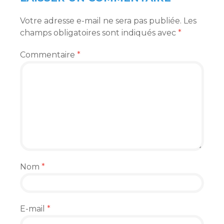
Votre adresse e-mail ne sera pas publiée.
Les
champs obligatoires sont indiqués avec
*
Commentaire
*
Nom
*
E-mail
*