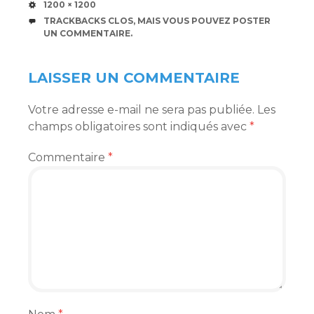
TAILLE
1200 × 1200
TRACKBACKS CLOS, MAIS VOUS POUVEZ
POSTER
UN COMMENTAIRE
.
LAISSER UN COMMENTAIRE
Votre adresse e-mail ne sera pas publiée.
Les
champs obligatoires sont indiqués avec
*
Commentaire
*