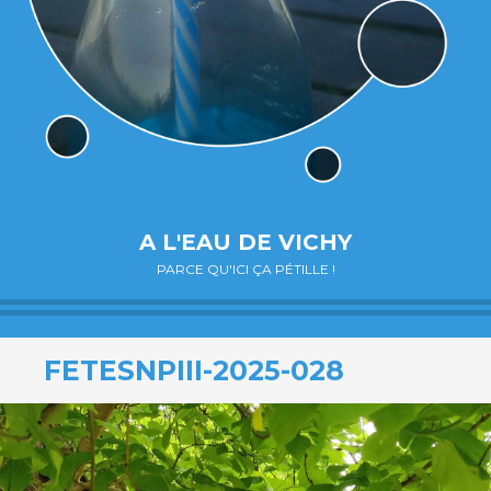
A L'EAU DE VICHY
PARCE QU'ICI ÇA PÉTILLE !
FETESNPIII-2025-028