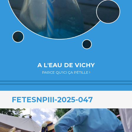
A L'EAU DE VICHY
PARCE QU'ICI ÇA PÉTILLE !
FETESNPIII-2025-047