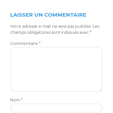
LAISSER UN COMMENTAIRE
Votre adresse e-mail ne sera pas publiée.
Les
champs obligatoires sont indiqués avec
*
Commentaire
*
Nom
*