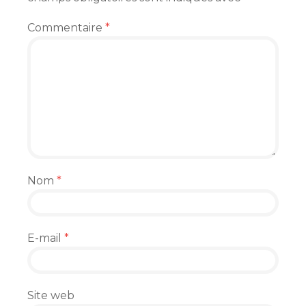
Commentaire
*
Nom
*
E-mail
*
Site web