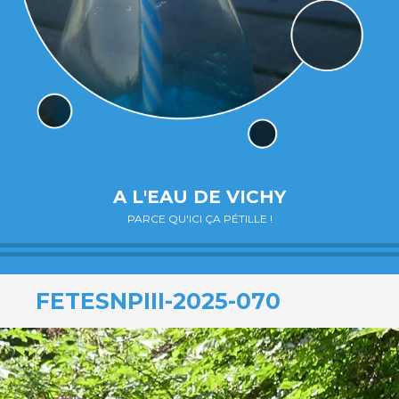
A L'EAU DE VICHY
PARCE QU'ICI ÇA PÉTILLE !
FETESNPIII-2025-070