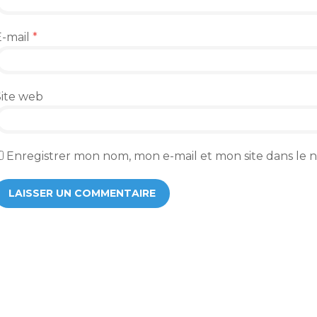
E-mail
*
Site web
Enregistrer mon nom, mon e-mail et mon site dans le