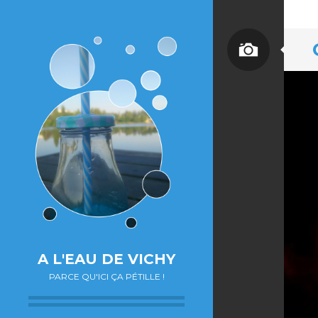
A L'EAU DE VICHY
PARCE QU'ICI ÇA PÉTILLE !