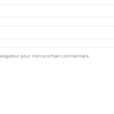
 navigateur pour mon prochain commentaire.