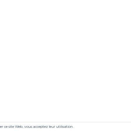
ser ce site Web, vous acceptez leur utilisation.