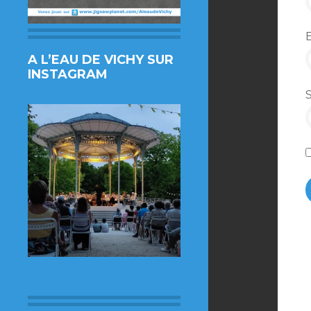
A L’EAU DE VICHY SUR
INSTAGRAM