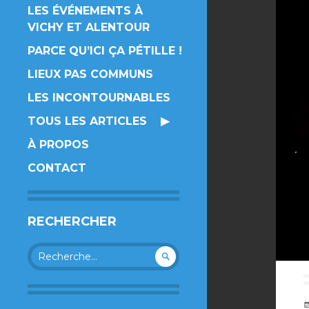
LES ÉVÉNEMENTS À
VICHY ET ALENTOUR
PARCE QU’ICI ÇA PÉTILLE !
LIEUX PAS COMMUNS
LES INCONTOURNABLES
TOUS LES ARTICLES
À PROPOS
CONTACT
RECHERCHER
Rechercher :