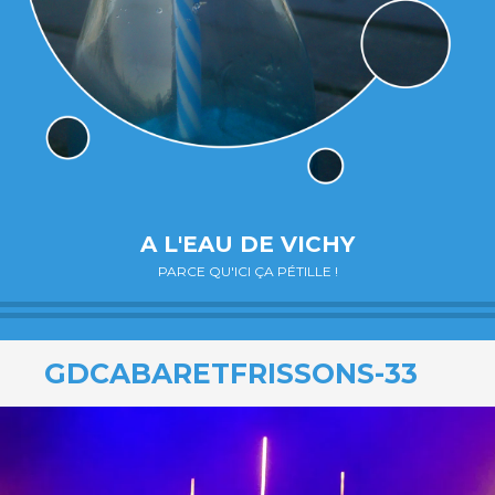
A L'EAU DE VICHY
PARCE QU'ICI ÇA PÉTILLE !
GDCABARETFRISSONS-33