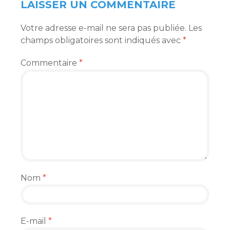
LAISSER UN COMMENTAIRE
Votre adresse e-mail ne sera pas publiée.
Les
champs obligatoires sont indiqués avec
*
Commentaire
*
Nom
*
E-mail
*