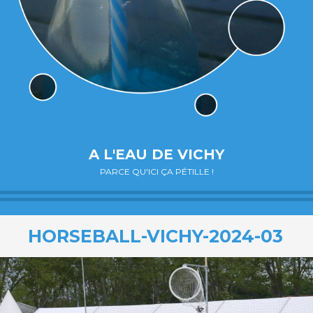
A L'EAU DE VICHY
PARCE QU'ICI ÇA PÉTILLE !
HORSEBALL-VICHY-2024-03