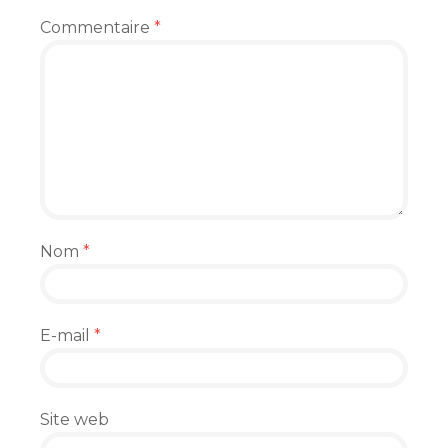
Commentaire
*
Nom
*
E-mail
*
Site web