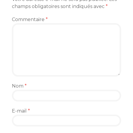
champs obligatoires sont indiqués avec
*
Commentaire
*
Nom
*
E-mail
*