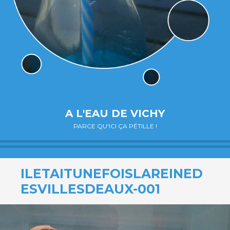
A L'EAU DE VICHY
PARCE QU'ICI ÇA PÉTILLE !
ILETAITUNEFOISLAREINED
ESVILLESDEAUX-001