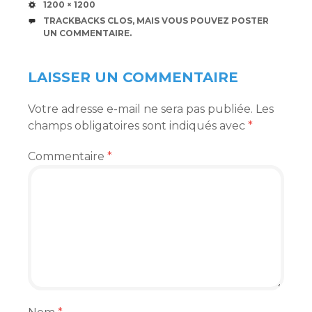
TAILLE
1200 × 1200
TRACKBACKS CLOS, MAIS VOUS POUVEZ
POSTER
UN COMMENTAIRE
.
LAISSER UN COMMENTAIRE
Votre adresse e-mail ne sera pas publiée.
Les
champs obligatoires sont indiqués avec
*
Commentaire
*