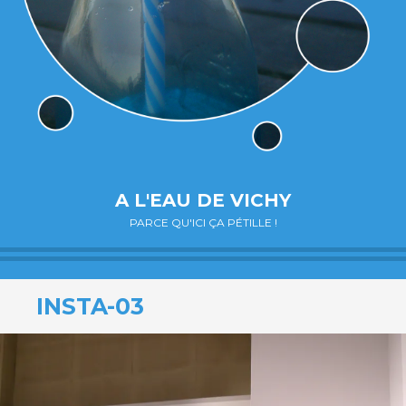
A L'EAU DE VICHY
PARCE QU'ICI ÇA PÉTILLE !
INSTA-03