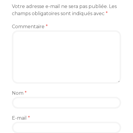
Votre adresse e-mail ne sera pas publiée.
Les
champs obligatoires sont indiqués avec
*
Commentaire
*
Nom
*
E-mail
*