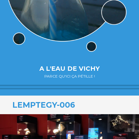
A L'EAU DE VICHY
PARCE QU'ICI ÇA PÉTILLE !
LEMPTEGY-006