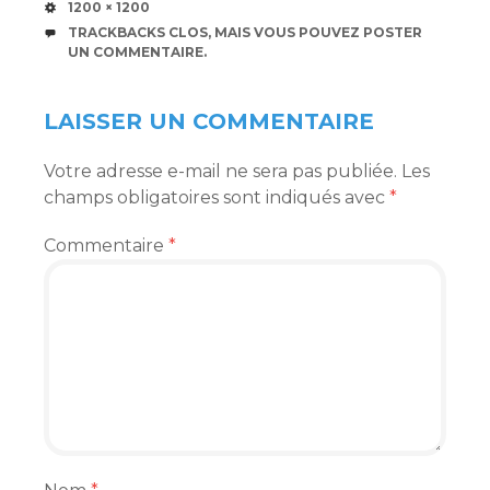
TAILLE
1200 × 1200
TRACKBACKS CLOS, MAIS VOUS POUVEZ
POSTER
UN COMMENTAIRE
.
LAISSER UN COMMENTAIRE
Votre adresse e-mail ne sera pas publiée.
Les
champs obligatoires sont indiqués avec
*
Commentaire
*