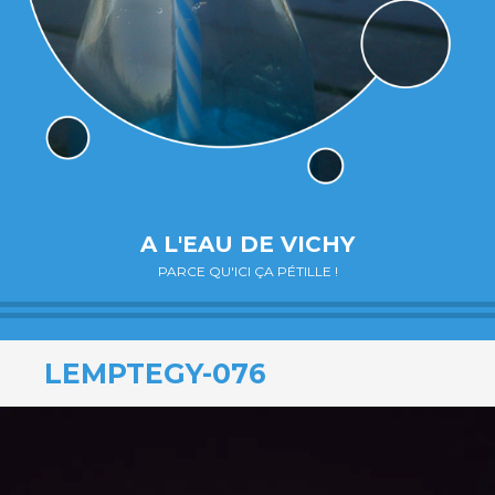
A L'EAU DE VICHY
PARCE QU'ICI ÇA PÉTILLE !
LEMPTEGY-076