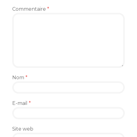
Commentaire
*
Nom
*
E-mail
*
Site web