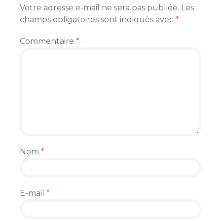
Votre adresse e-mail ne sera pas publiée.
Les
champs obligatoires sont indiqués avec
*
Commentaire
*
Nom
*
E-mail
*