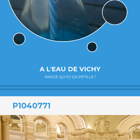
A L'EAU DE VICHY
PARCE QU'ICI ÇA PÉTILLE !
P1040771