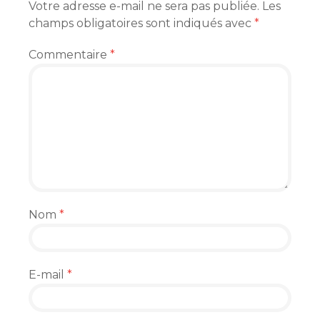
Votre adresse e-mail ne sera pas publiée.
Les
champs obligatoires sont indiqués avec
*
Commentaire
*
Nom
*
E-mail
*