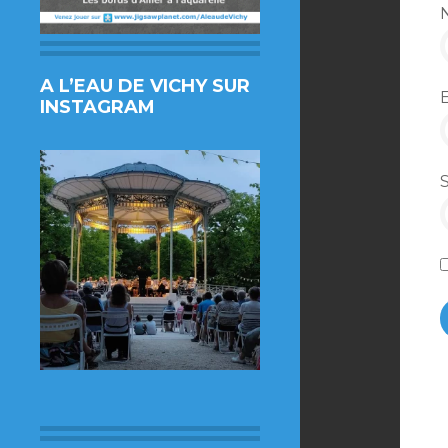
A L’EAU DE VICHY SUR
INSTAGRAM