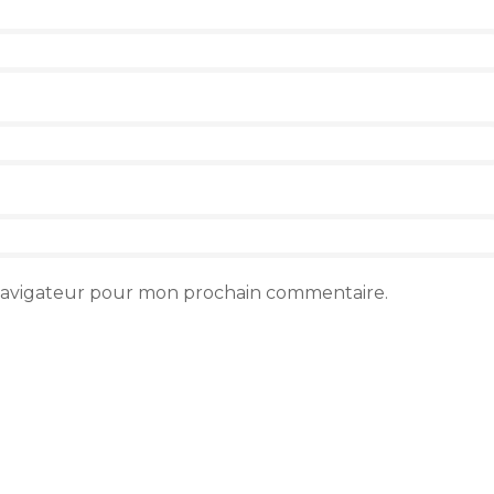
 navigateur pour mon prochain commentaire.