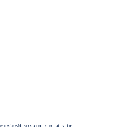
ser ce site Web, vous acceptez leur utilisation.