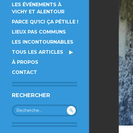
LES ÉVÉNEMENTS À
VICHY ET ALENTOUR
PARCE QU’ICI ÇA PÉTILLE !
LIEUX PAS COMMUNS
LES INCONTOURNABLES
TOUS LES ARTICLES
À PROPOS
CONTACT
RECHERCHER
Rechercher :