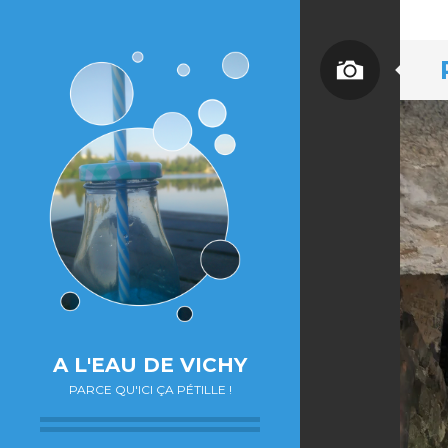
A L'EAU DE VICHY
PARCE QU'ICI ÇA PÉTILLE !