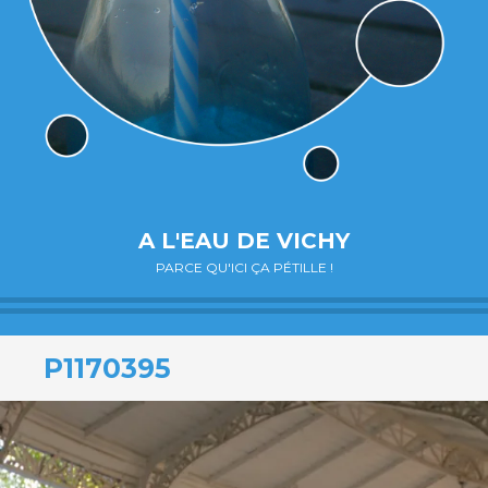
A L'EAU DE VICHY
PARCE QU'ICI ÇA PÉTILLE !
P1170395