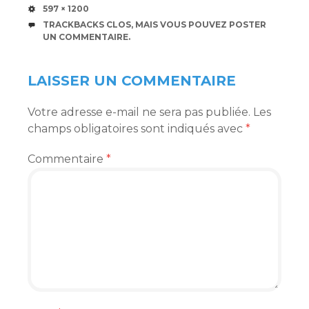
TAILLE
597 × 1200
TRACKBACKS CLOS, MAIS VOUS POUVEZ
POSTER
UN COMMENTAIRE
.
LAISSER UN COMMENTAIRE
Votre adresse e-mail ne sera pas publiée.
Les
champs obligatoires sont indiqués avec
*
Commentaire
*