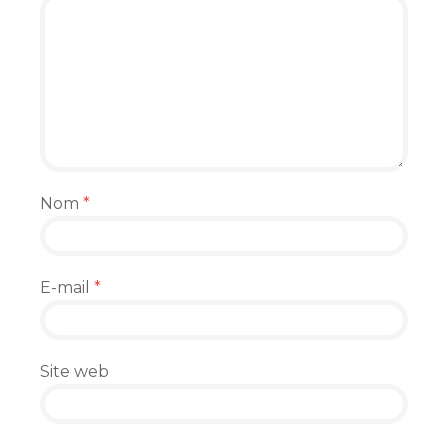
Nom
*
E-mail
*
Site web