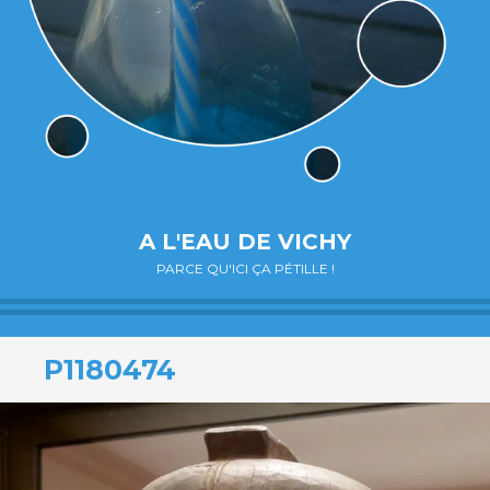
A L'EAU DE VICHY
PARCE QU'ICI ÇA PÉTILLE !
P1180474