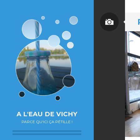
A L'EAU DE VICHY
PARCE QU'ICI ÇA PÉTILLE !