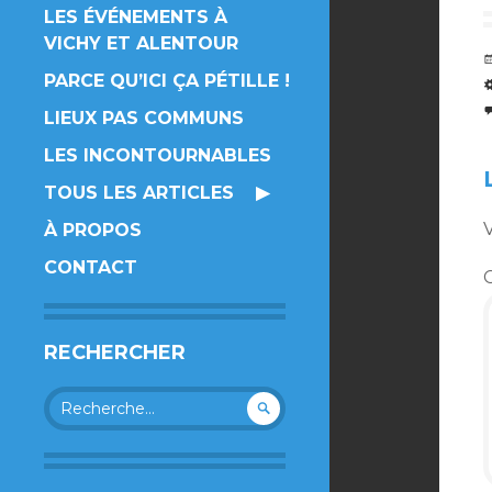
LES ÉVÉNEMENTS À
VICHY ET ALENTOUR
PARCE QU’ICI ÇA PÉTILLE !
LIEUX PAS COMMUNS
LES INCONTOURNABLES
TOUS LES ARTICLES
V
À PROPOS
CONTACT
RECHERCHER
Rechercher :