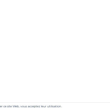
ser ce site Web, vous acceptez leur utilisation.