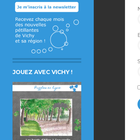
JOUEZ AVEC VICHY !