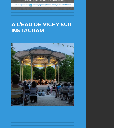
A L’EAU DE VICHY SUR
INSTAGRAM