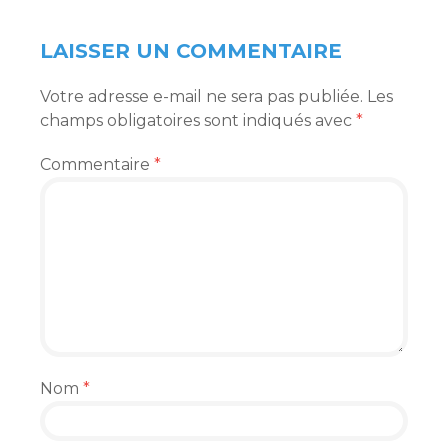
LAISSER UN COMMENTAIRE
Votre adresse e-mail ne sera pas publiée.
Les
champs obligatoires sont indiqués avec
*
Commentaire
*
Nom
*