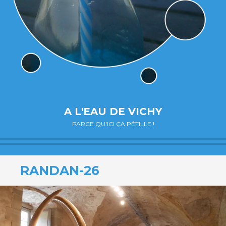
A L'EAU DE VICHY
PARCE QU'ICI ÇA PÉTILLE !
RANDAN-26