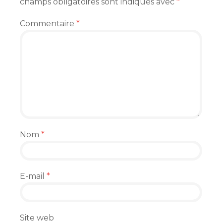
champs obligatoires sont indiqués avec
*
Commentaire
*
Nom
*
E-mail
*
Site web