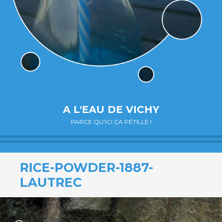
A L'EAU DE VICHY
PARCE QU'ICI ÇA PÉTILLE !
RICE-POWDER-1887-
LAUTREC