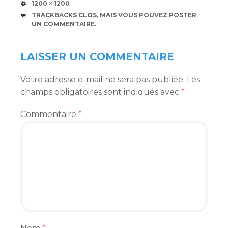
TAILLE
1200 × 1200
TRACKBACKS CLOS, MAIS VOUS POUVEZ
POSTER
UN COMMENTAIRE
.
LAISSER UN COMMENTAIRE
Votre adresse e-mail ne sera pas publiée.
Les
champs obligatoires sont indiqués avec
*
Commentaire
*