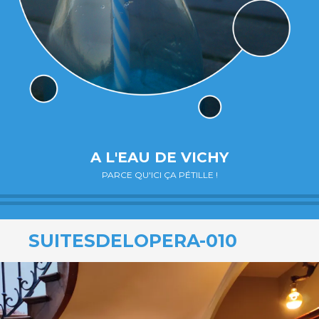
A L'EAU DE VICHY
PARCE QU'ICI ÇA PÉTILLE !
SUITESDELOPERA-010