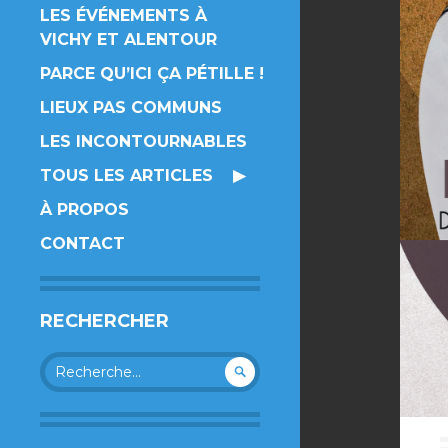
LES ÉVÉNEMENTS À
VICHY ET ALENTOUR
PARCE QU’ICI ÇA PÉTILLE !
LIEUX PAS COMMUNS
LES INCONTOURNABLES
TOUS LES ARTICLES
À PROPOS
CONTACT
RECHERCHER
Rechercher :