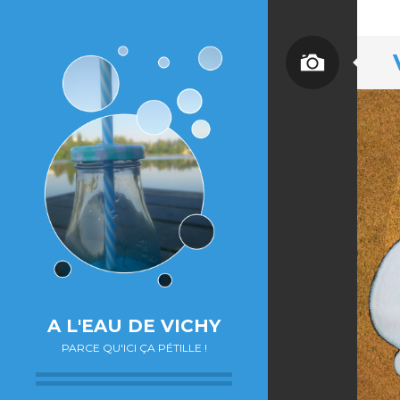
A L'EAU DE VICHY
PARCE QU'ICI ÇA PÉTILLE !