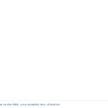
ser ce site Web, vous acceptez leur utilisation.