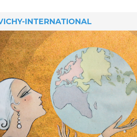
VICHY-INTERNATIONAL