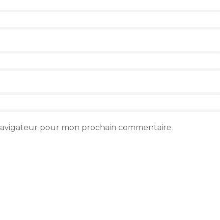
 navigateur pour mon prochain commentaire.