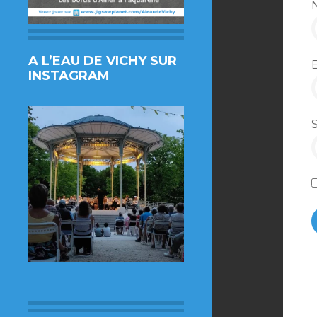
A L’EAU DE VICHY SUR
INSTAGRAM