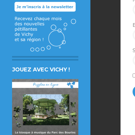
JOUEZ AVEC VICHY !