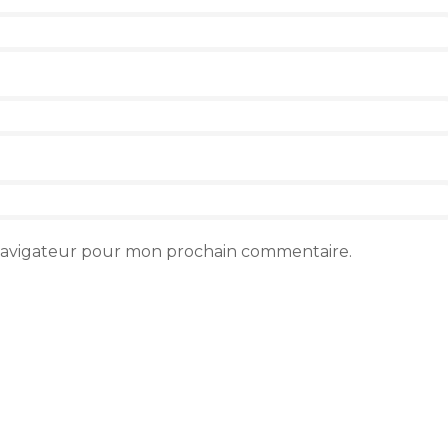
 navigateur pour mon prochain commentaire.