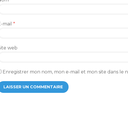
E-mail
*
Site web
Enregistrer mon nom, mon e-mail et mon site dans le