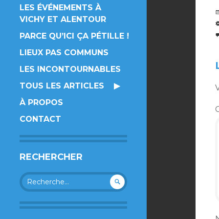
LES ÉVÉNEMENTS À
VICHY ET ALENTOUR
PARCE QU’ICI ÇA PÉTILLE !
LIEUX PAS COMMUNS
LES INCONTOURNABLES
TOUS LES ARTICLES
V
À PROPOS
CONTACT
RECHERCHER
Rechercher :