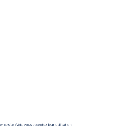
ser ce site Web, vous acceptez leur utilisation.