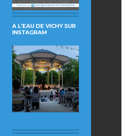
A L’EAU DE VICHY SUR
INSTAGRAM