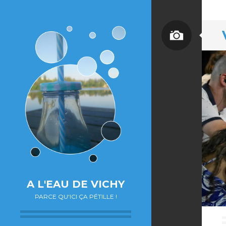
A L'EAU DE VICHY
PARCE QU'ICI ÇA PÉTILLE !