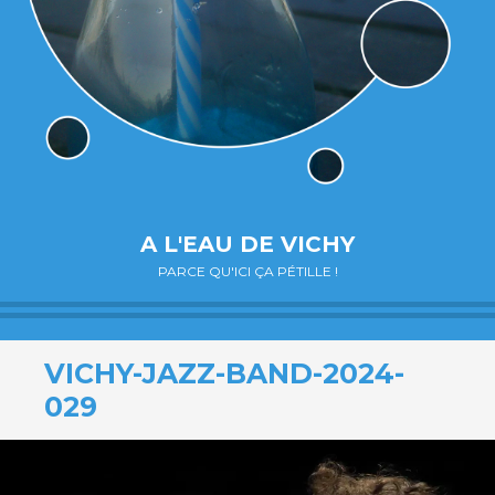
A L'EAU DE VICHY
PARCE QU'ICI ÇA PÉTILLE !
VICHY-JAZZ-BAND-2024-
029