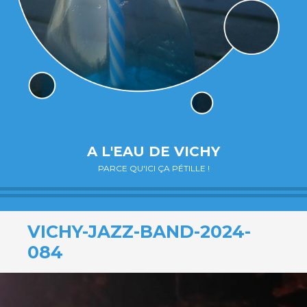
A L'EAU DE VICHY
PARCE QU'ICI ÇA PÉTILLE !
VICHY-JAZZ-BAND-2024-
084