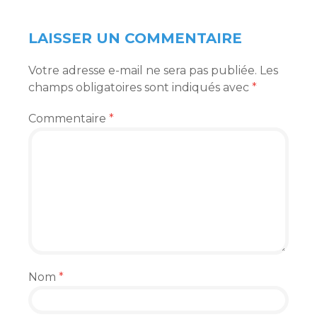
LAISSER UN COMMENTAIRE
Votre adresse e-mail ne sera pas publiée.
Les
champs obligatoires sont indiqués avec
*
Commentaire
*
Nom
*