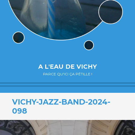
A L'EAU DE VICHY
PARCE QU'ICI ÇA PÉTILLE !
VICHY-JAZZ-BAND-2024-
098