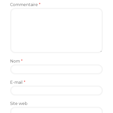
Commentaire
*
Nom
*
E-mail
*
Site web