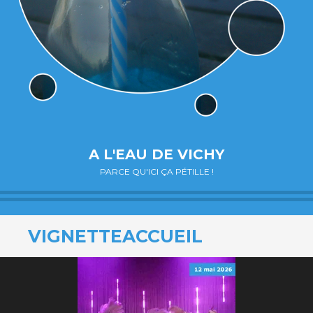
A L'EAU DE VICHY
PARCE QU'ICI ÇA PÉTILLE !
VIGNETTEACCUEIL