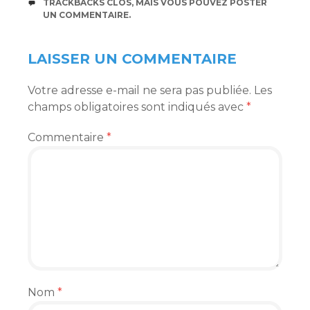
TRACKBACKS CLOS, MAIS VOUS POUVEZ
POSTER
UN COMMENTAIRE
.
LAISSER UN COMMENTAIRE
Votre adresse e-mail ne sera pas publiée.
Les
champs obligatoires sont indiqués avec
*
Commentaire
*
Nom
*