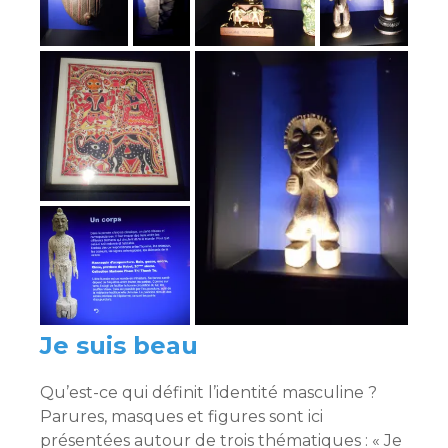
Je suis beau
Qu’est-ce qui définit l’identité masculine ?
Parures, masques et figures sont ici
présentées autour de trois thématiques : « Je