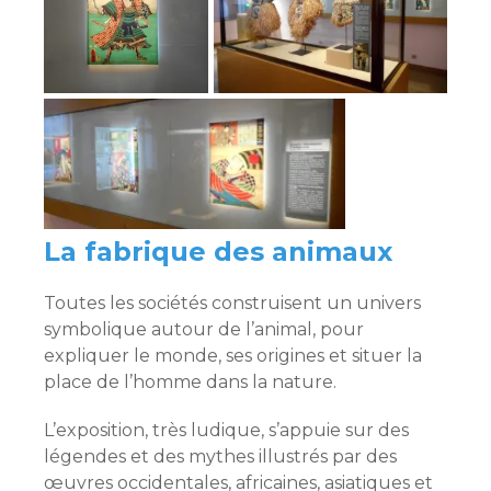
La fabrique des animaux
Toutes les sociétés construisent un univers
symbolique autour de l’animal, pour
expliquer le monde, ses origines et situer la
place de l’homme dans la nature.
L’exposition, très ludique, s’appuie sur des
légendes et des mythes illustrés par des
œuvres occidentales, africaines, asiatiques et