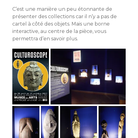
C’est une manière un peu étonnante de
présenter des collections car il n’y a pas de
cartel à côté des objets. Mais une borne
interactive, au centre de la pièce, vous
permettra d’en savoir plus.