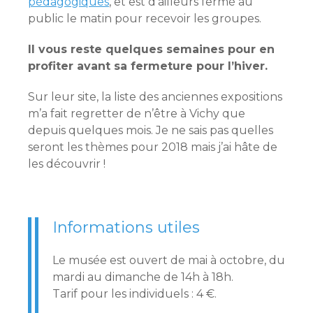
pédagogiques
, et est d’ailleurs fermé au
public le matin pour recevoir les groupes.
Il vous reste quelques semaines pour en
profiter avant sa fermeture pour l’hiver.
Sur leur site, la liste des anciennes expositions
m’a fait regretter de n’être à Vichy que
depuis quelques mois. Je ne sais pas quelles
seront les thèmes pour 2018 mais j’ai hâte de
les découvrir !
Informations utiles
Le musée est ouvert de mai à octobre, du
mardi au dimanche de 14h à 18h.
Tarif pour les individuels : 4 €.