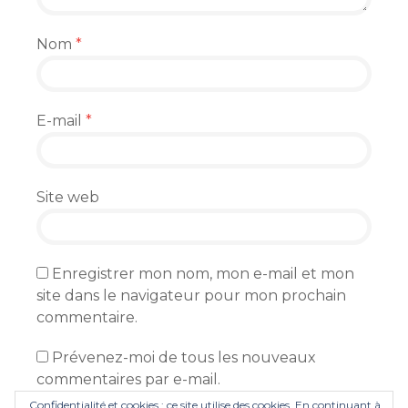
Nom
*
E-mail
*
Site web
Enregistrer mon nom, mon e-mail et mon
site dans le navigateur pour mon prochain
commentaire.
Prévenez-moi de tous les nouveaux
commentaires par e-mail.
Confidentialité et cookies : ce site utilise des cookies. En continuant à