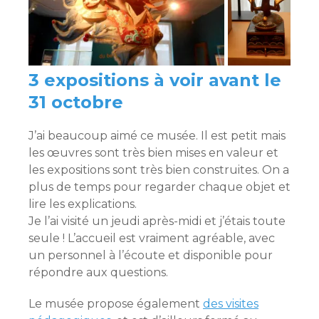
3 expositions à voir avant le
31 octobre
J’ai beaucoup aimé ce musée. Il est petit mais
les œuvres sont très bien mises en valeur et
les expositions sont très bien construites. On a
plus de temps pour regarder chaque objet et
lire les explications.
Je l’ai visité un jeudi après-midi et j’étais toute
seule ! L’accueil est vraiment agréable, avec
un personnel à l’écoute et disponible pour
répondre aux questions.
Le musée propose également
des visites