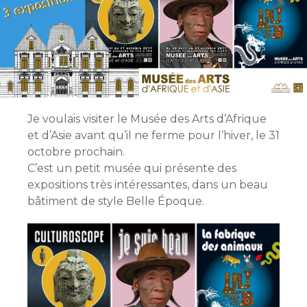
Je voulais visiter le Musée des Arts d’Afrique
et d’Asie avant qu’il ne ferme pour l’hiver, le 31
octobre prochain.
C’est un petit musée qui présente des
expositions très intéressantes, dans un beau
bâtiment de style Belle Époque.