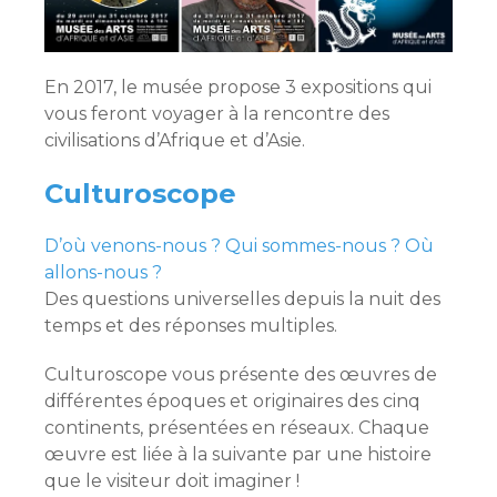
En 2017, le musée propose 3 expositions qui
vous feront voyager à la rencontre des
civilisations d’Afrique et d’Asie.
Culturoscope
D’où venons-nous ? Qui sommes-nous ? Où
allons-nous ?
Des questions universelles depuis la nuit des
temps et des réponses multiples.
Culturoscope vous présente des œuvres de
différentes époques et originaires des cinq
continents, présentées en réseaux. Chaque
œuvre est liée à la suivante par une histoire
que le visiteur doit imaginer !