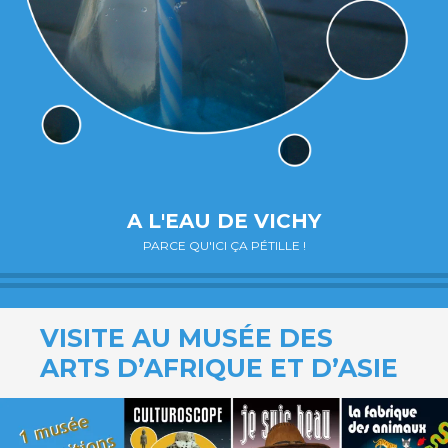
A L'EAU DE VICHY
PARCE QU'ICI ÇA PÉTILLE !
VISITE AU MUSÉE DES
ARTS D’AFRIQUE ET D’ASIE