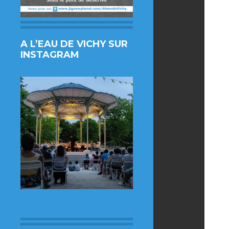
A L’EAU DE VICHY SUR
INSTAGRAM