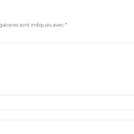
gatoires sont indiqués avec
*