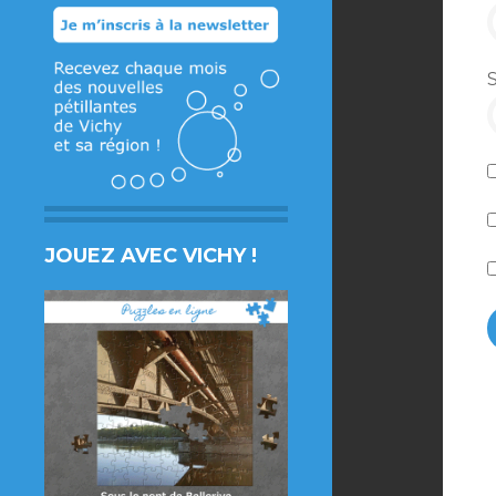
JOUEZ AVEC VICHY !