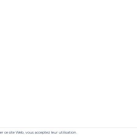
ser ce site Web, vous acceptez leur utilisation.