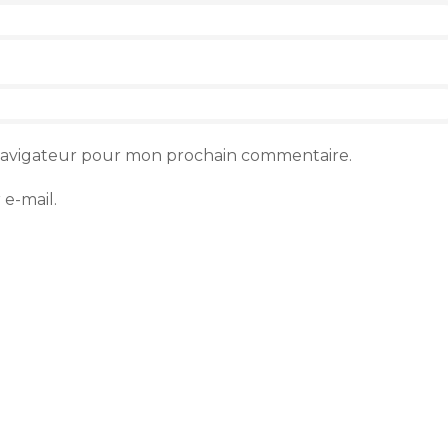
 navigateur pour mon prochain commentaire.
e-mail.