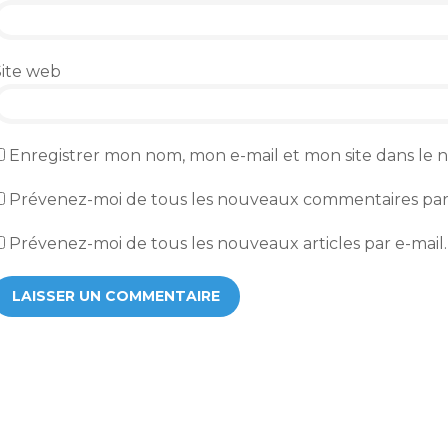
Site web
Enregistrer mon nom, mon e-mail et mon site dans le
Prévenez-moi de tous les nouveaux commentaires par 
Prévenez-moi de tous les nouveaux articles par e-mail.