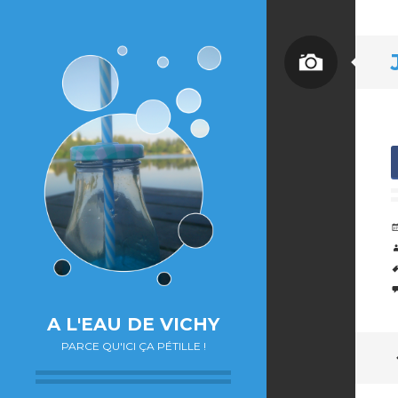
Image
A L'EAU DE VICHY
PARCE QU'ICI ÇA PÉTILLE !