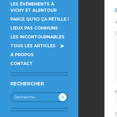
LES ÉVÉNEMENTS À
VICHY ET ALENTOUR
PARCE QU’ICI ÇA PÉTILLE !
V
LIEUX PAS COMMUNS
LES INCONTOURNABLES
TOUS LES ARTICLES
À PROPOS
CONTACT
RECHERCHER
Rechercher :