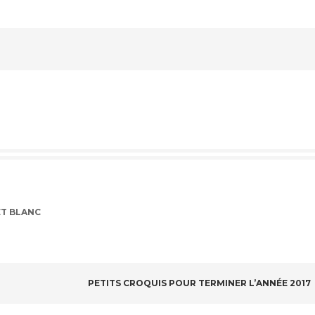
T BLANC
PETITS CROQUIS POUR TERMINER L’ANNÉE 2017